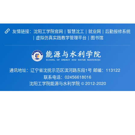
友情链接：
沈阳工学院官网
|
智慧沈工
|
就业网
|
后勤报修系统
|
虚拟仿真实践教学管理平台
|
图书馆
通讯地址：辽宁省沈抚示范区滨河路东段1号 邮编：113122
联系电话：02456618016
沈阳工学院能源与水利学院 © 2012-2020