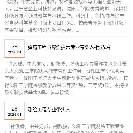
​ 张微，中共党员，讲师，特种能源技术与工程专业带头
人，辽宁省企业科技特派员，沈阳工学院优秀教师，深耕特
种能源技术领域教学与科研工作。科研上，主持/参与辽宁
省自然科学基金（面上项目）3项、校级青年骨干教师科研
基金项目，推动科研与教学融合；...
28
弹药工程与爆炸技术专业带头人-肖乃瑶
2026.04
​ 肖乃瑶，中共党员，副教授，弹药工程与爆炸技术专业带
头人,沈阳工学院优秀教学管理工作者，沈阳工学院优秀共
产党员，沈阳工学院大学生创新创业竞赛优秀指导教师。获
得沈阳工学院校级教学成果二等奖1项，三等奖1项。主持校
级实验技术基金2项。参与校级...
28
测绘工程专业带头人
2026.04
​ 孙俊娇，中共党员，副教授，沈阳工学院测绘工程专业