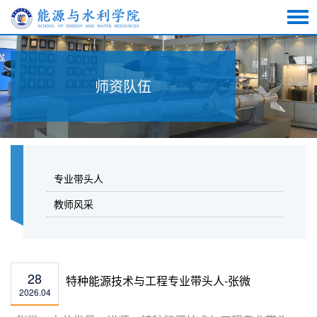
师资队伍
专业带头人
教师风采
28
特种能源技术与工程专业带头人-张微
2026.04