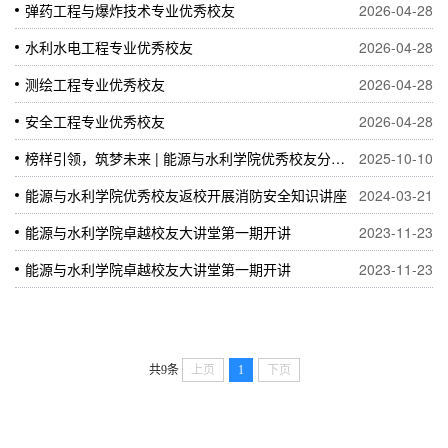
弹药工程与爆炸技术专业优秀校友
2026-04-28
水利水电工程专业优秀校友
2026-04-28
测绘工程专业优秀校友
2026-04-28
安全工程专业优秀校友
2026-04-28
榜样引领，筑梦未来 | 能源与水利学院优秀校友分享成长经验
2025-10-10
能源与水利学院优秀校友返校开展消防安全知识讲座
2024-03-21
能源与水利学院卓越校友大讲堂第一期开讲
2023-11-23
能源与水利学院卓越校友大讲堂第一期开讲
2023-11-23
共9条
上页
1
下页