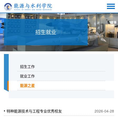
招生就业
招生工作
就业工作
能源之星
特种能源技术与工程专业优秀校友
2026-04-28