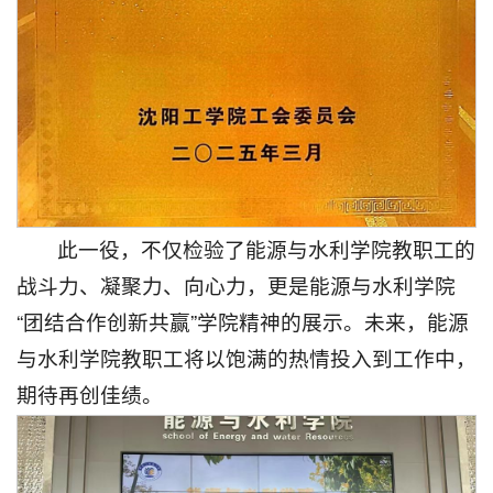
此一役，不仅检验了能源与水利学院教职工的
战斗力、凝聚力、向心力，更是能源与水利学院
“团结合作创新共赢”学院精神的展示。未来，能源
与水利学院教职工将以饱满的热情投入到工作中，
期待再创佳绩。