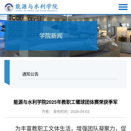
学院新闻
通知公告
能源与水利学院2025年教职工毽球团体赛荣获季军
作者： 发布时间：2025-04-03
为丰富教职工文体生活，增强团队凝聚力，促