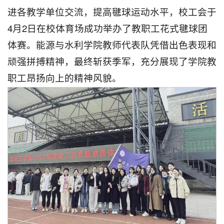
进各教学单位交流，提高毽球运动水平，校工会于
4月2日在校体育场成功举办了教职工花式毽球团
体赛。能源与水利学院教师代表队凭借出色表现和
顽强拼搏精神，最终斩获季军，充分展现了学院教
职工昂扬向上的精神风貌。