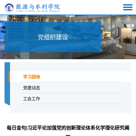
党组织建设
学习园地
党建动态
工会工作
每日金句|习近平论加强党的创新理论体系化学理化研究阐