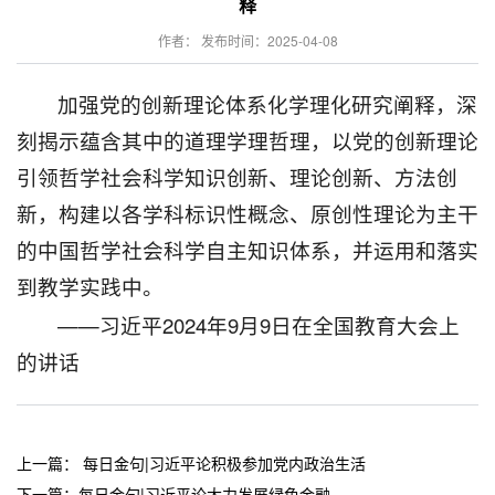
释
作者： 发布时间：2025-04-08
加强党的创新理论体系化学理化研究阐释，深
刻揭示蕴含其中的道理学理哲理，以党的创新理论
引领哲学社会科学知识创新、理论创新、方法创
新，构建以各学科标识性概念、原创性理论为主干
的中国哲学社会科学自主知识体系，并运用和落实
到教学实践中。
——习近平2024年9月9日在全国教育大会上
的讲话
上一篇：
每日金句|习近平论积极参加党内政治生活
下一篇：
每日金句|习近平论大力发展绿色金融