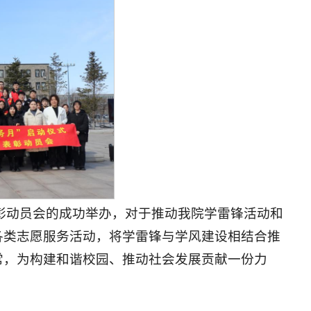
表彰动员会的成功举办，对于推动我院学雷锋活动和
各类志愿服务活动，将学雷锋与学风建设相结合推
常，为构建和谐校园、推动社会发展贡献一份力