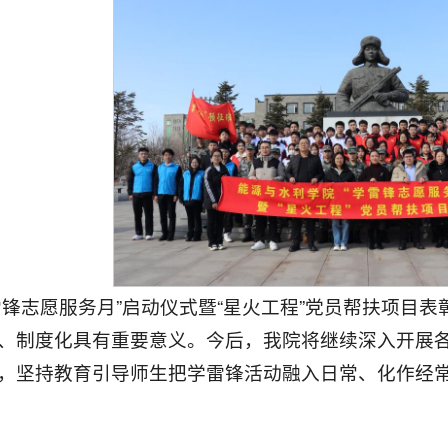
雷锋志愿服务月”启动仪式暨“星火工程”党员帮扶项目
、制度化具有重要意义。今后，我院将继续深入开展
，坚持教育引导师生把学雷锋活动融入日常、化作经