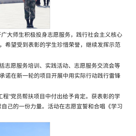
吁广大师生积极投身志愿服务，践行社会主义核心
定，希望受到表彰的学生珍惜荣誉，继续发挥示范
包括志愿服务培训、实践活动、志愿服务交流会等
，承诺在新一轮的项目开展中用实际行动践行雷锋
工程”党员帮扶项目中付出给予肯定。获表彰的学
献自己的一份力量。活动在志愿宣誓和合唱《学习