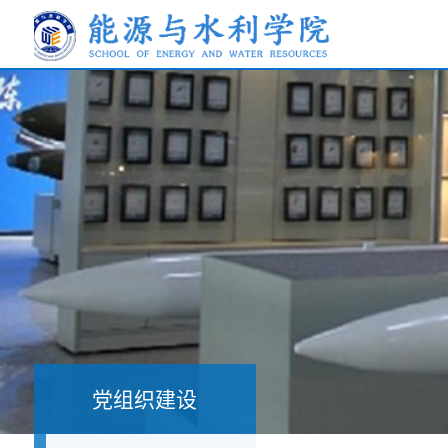
党组织建设