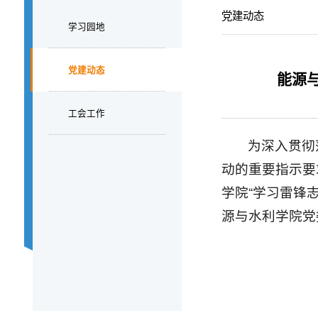
党建动态
学习园地
党建动态
能源
工会工作
为深入贯彻
动的重要指示要
学院“学习雷锋
源与水利学院党