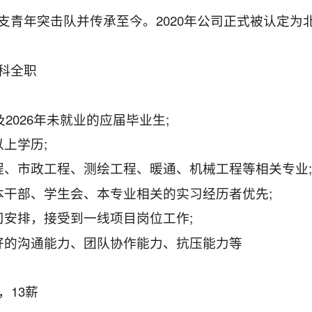
支青年突击队并传承至今。2020年公司正式被认定为
科全职
年及2026年未就业的应届毕业生;
以上学历;
程、市政工程、测绘工程、暖通、机械工程等相关专业
本干部、学生会、本专业相关的实习经历者优先;
司安排，接受到一线项目岗位工作;
好的沟通能力、团队协作能力、抗压能力等
00，13薪