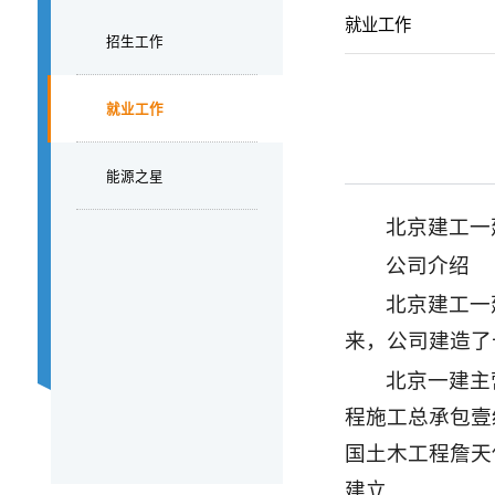
就业工作
招生工作
就业工作
能源之星
北京建工一
公司介绍
北京建工一
来，公司建造了
北京一建主
程施工总承包壹
国土木工程詹天
建立