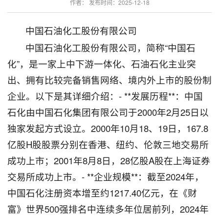
作者： 发布时间：2025-12-18
中国石油化工股份有限公司
中国石油化工股份有限公司，简称“中国石
化”，是一家上中下游一体化、石油石化主业突
出、拥有比较完备销售网络、境内外上市的股份制
企业。以下是其详细介绍：- **发展历程**：中国
石化由中国石化集团有限公司于2000年2月25日以
独家发起方式设立。2000年10月18、19日，167.8
亿股H股股票分别在香港、纽约、伦敦三地交易所
成功上市；2001年8月8日，28亿股A股在上海证券
交易所成功上市。- **企业规模**：截至2024年，
中国石化注册资本增至约1217.40亿元，在《财
富》世界500强排名中连续多年位居前列，2024年