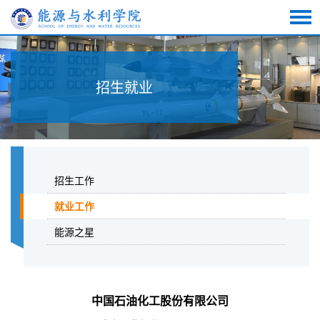
招生就业
招生工作
就业工作
能源之星
中国石油化工股份有限公司