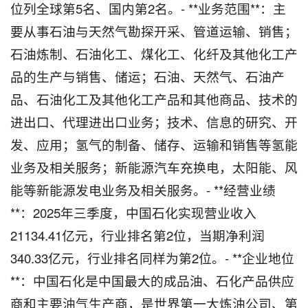
位列全球第5名、国内第2名。- **业务范围**：主
要从事石油与天然气勘探开采、管道运输、销售；
石油炼制、石油化工、煤化工、化纤及其他化工产
品的生产与销售、储运；石油、天然气、石油产
品、石油化工及其他化工产品和其他商品、技术的
进出口、代理进出口业务；技术、信息的研究、开
发、应用；氢气的制备、储存、运输和销售等氢能
业务及相关服务；新能源汽车充换电，太阳能、风
能等新能源发电业务及相关服务。- **经营业绩
**：2025年三季度，中国石化实现营业收入
21134.41亿元，行业排名第2位，当期净利润
340.33亿元，行业排名同样为第2位。- **企业地位
**：中国石化是中国最大的成品油、石化产品供应
商和主要油气生产商，是世界第一大炼油公司、第