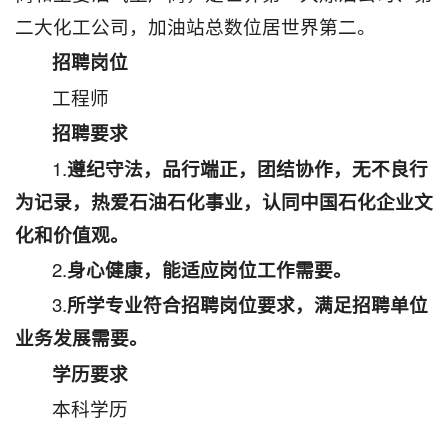
二大化工公司，加油站总数位居世界第二。
招聘岗位
工程师
招聘要求
1.
遵纪守法，品行端正，团结协作，无不良行
为记录，热爱石油石化事业，认同中国石化企业文
化和价值观。
2.
身心健康，能适应岗位工作需要。
3.
所学专业符合招聘岗位要求，满足招聘单位
业务发展需要。
学历要求
本科学历