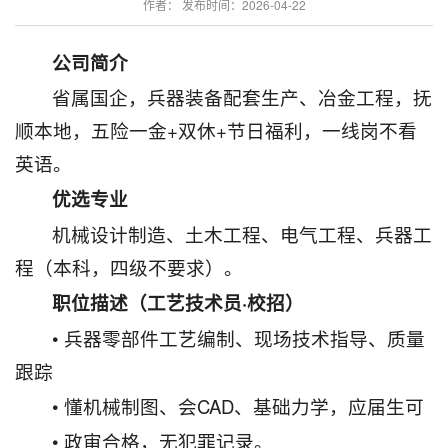
作者： 发布时间：2026-04-22
公司简介
省属国企，兵器装备配套生产、冶金工程，抚
顺本地，五险一金+双休+节日福利，一线岗不看
英语。
优选专业
机械设计制造、土木工程、电气工程、兵器工
程（本科，四级不要求）。
职位描述（工艺技术员·校招）
• 兵器零部件工艺编制、现场技术指导、质量
跟踪
• 懂机械制图、会CAD、基础力学，应届生可
• 政审合格，无犯罪记录。