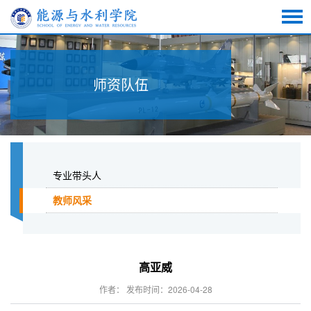
师资队伍
专业带头人
教师风采
高亚威
作者： 发布时间：2026-04-28