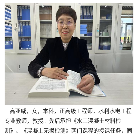
高亚威，女，本科，正高级工程师。水利水电工程
专业教师，教授。先后承担《水工混凝土材料检
测》、《混凝土无损检测》两门课程的授课任务，同