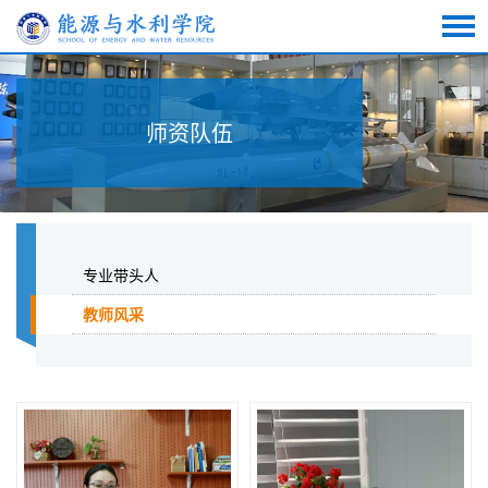
师资队伍
专业带头人
教师风采