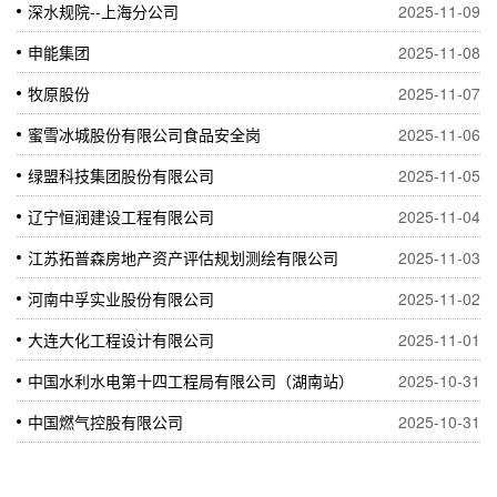
深水规院--上海分公司
2025-11-09
申能集团
2025-11-08
牧原股份
2025-11-07
蜜雪冰城股份有限公司食品安全岗
2025-11-06
绿盟科技集团股份有限公司
2025-11-05
辽宁恒润建设工程有限公司
2025-11-04
江苏拓普森房地产资产评估规划测绘有限公司
2025-11-03
河南中孚实业股份有限公司
2025-11-02
大连大化工程设计有限公司
2025-11-01
中国水利水电第十四工程局有限公司（湖南站）
2025-10-31
中国燃气控股有限公司
2025-10-31