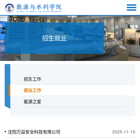
招生就业
招生工作
就业工作
能源之星
沈阳万益安全科技有限公司
2025-11-10