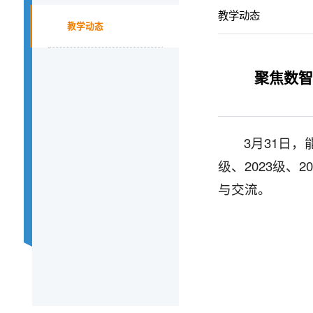
教学动态
教学动态
聚焦数智
3月31日
级、2023级
与交流。