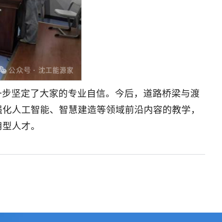
一步坚定了大家的专业自信。今后，道路桥梁与渡
强化人工智能、智慧建造等领域前沿内容的教学，
用型人才。