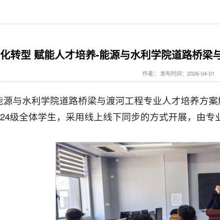
化转型 赋能人才培养-能源与水利学院道路桥梁
作者： 发布时间：2026-04-01
，能源与水利学院道路桥梁与渡河工程专业人才培养方案
、2024级全体学生，采用线上线下同步的方式开展，