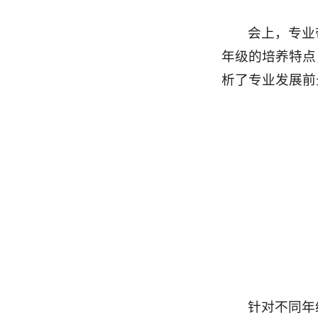
会上，专业
年级的培养特点
析了专业发展前
针对不同年