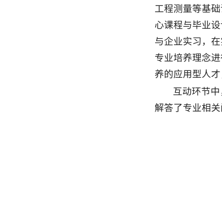
工程测量等基础
心课程与毕业设
与企业实习，在
专业培养理念进
养的应用型人才
互动环节中
解答了专业相关