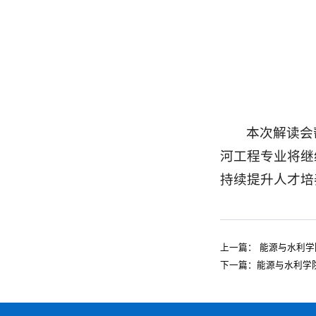
本次解读会
河工程专业将继
持续提升人才培
上一篇：
能源与水利学
下一篇：
能源与水利学