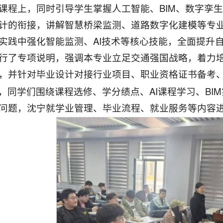
课程上，同时引导学生掌握人工智能、BIM、数字孪
计的衔接，讲解智慧桥梁监测、道路数字化建模等专
实践中强化智能监测、AI技术等核心技能，全面提升自
行了专项说明，强调本专业立足交通强国战略，着力
，并针对毕业设计对接行业项目、职业资格证书备考
，同学们围绕课程选修、学分绩点、AI课程学习、BI
问题，沈宁就学业管理、毕业流程、就业服务等内容