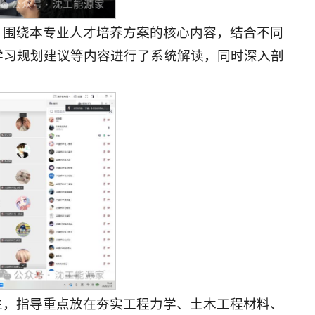
，围绕本专业人才培养方案的核心内容，结合不同
学习规划建议等内容进行了系统解读，同时深入剖
生，指导重点放在夯实工程力学、土木工程材料、