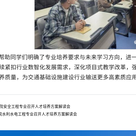
帮助同学们明确了专业培养要求与未来学习方向，进
续紧扣行业数智化发展需求，深化项目式教学改革，
养质量，为交通基础设施建设行业输送更多高素质应
院安全工程专业召开人才培养方案解读会
院水利水电工程专业召开人才培养方案解读会