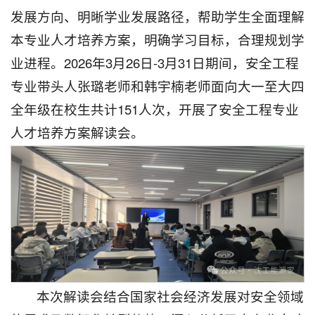
发展方向、明晰学业发展路径，帮助学生全面理解
本专业人才培养方案，明确学习目标，合理规划学
业进程。2026年3月26日-3月31日期间，安全工程
专业带头人张璐老师和韩宇楠老师面向大一至大四
全年级在校生共计151人次，开展了安全工程专业
人才培养方案解读会。
本次解读会结合国家社会经济发展对安全领域