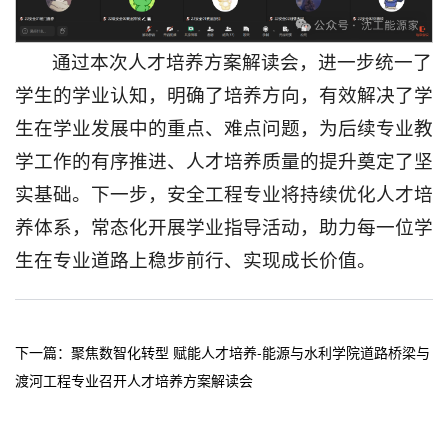
通过本次人才培养方案解读会，进一步统一了
学生的学业认知，明确了培养方向，有效解决了学
生在学业发展中的重点、难点问题，为后续专业教
学工作的有序推进、人才培养质量的提升奠定了坚
实基础。下一步，安全工程专业将持续优化人才培
养体系，常态化开展学业指导活动，助力每一位学
生在专业道路上稳步前行、实现成长价值。
下一篇：
聚焦数智化转型 赋能人才培养-能源与水利学院道路桥梁与
渡河工程专业召开人才培养方案解读会