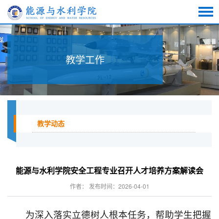
教学工作
教学动态
能源与水利学院安全工程专业召开人才培养方案解读会
作者： 发布时间：2026-04-01
为深入落实立德树人根本任务，帮助学生把握