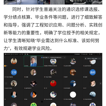
同时，针对学生普遍关注的通识选修课选报、
学分绩点核算、毕业条件等问题，进行了细致解答
和指导，强调了工程知识应用、问题分析、实践创
新等能力的重要性，明确了学位授予的相关规定，
让学生清晰知晓“毕业需达到什么标准、该如何努
力”，有效规避学业风险。