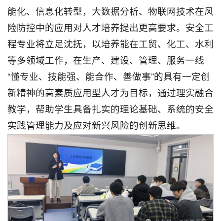
能化、信息化转型，大数据分析、物联网技术在风
险防控中的应用对人才培养提出更高要求。安全工
程专业将立足沈抚，以培养能在工贸、化工、水利
等多领域工作，在生产、建设、管理、服务一线
“懂专业、技能强、能合作、善做事”的具有一定创
新精神的高素质应用型人才为目标，通过理实融合
教学，帮助学生具备扎实的理论基础、系统的安全
实践管理能力及应对新兴风险的创新思维。