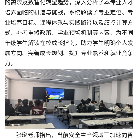
的需求及数智化转型趋势，深入分析了本专业人才
培养面临的机遇与挑战，系统解读了专业定位、专
业培养目标、课程体系与实践路径以及绩点计算方
式、补考重修政策、学业预警机制等内容，为不同
年级学生解读在校成长指南，助力学生明确个人发
展方向、完善成长规划、提升专业素养和就业竞争
力。
张璐老师指出，当前安全生产领域正加速向智