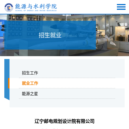
招生就业
招生工作
就业工作
能源之星
辽宁邮电规划设计院有限公司