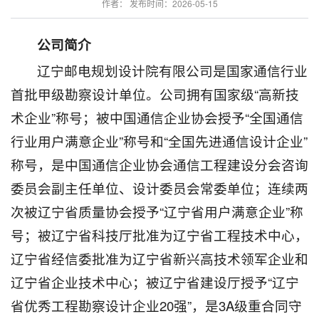
作者： 发布时间：2026-05-15
公司简介
辽宁邮电规划设计院有限公司是国家通信行业
首批甲级勘察设计单位。公司拥有国家级“高新技
术企业”称号；被中国通信企业协会授予“全国通信
行业用户满意企业”称号和“全国先进通信设计企业”
称号，是中国通信企业协会通信工程建设分会咨询
委员会副主任单位、设计委员会常委单位；连续两
次被辽宁省质量协会授予“辽宁省用户满意企业”称
号；被辽宁省科技厅批准为辽宁省工程技术中心，
辽宁省经信委批准为辽宁省新兴高技术领军企业和
辽宁省企业技术中心；被辽宁省建设厅授予“辽宁
省优秀工程勘察设计企业20强”，是3A级重合同守