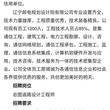
信用单位。
辽宁邮电规划设计院有限公司专业设置齐全，
技术力量雄厚，工程质量优秀，技术装备精良。公
司现有员工1200人，工程技术人员占85%。是集
通信工程，建筑工程，电力工程勘察、设计、咨
询，通信网络规划，通信工程承包，工程施工、监
理，通信信息系统集成，计算机软硬件开发与应
用，技术咨询，技术服务为一体的技术密集型企
业。公司全体员工愿竭诚为各通信信息企业和社会
各界提供优质的服务，共创更加美好的明天。
招聘岗位
总图道路设计工程师
招聘要求