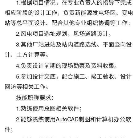
1.根据项目情况，在专业负责人的指导下完成
相应阶段的设计工作，负责新能源发电场区、变电
站等总平面设计、配合其他专业组织协调等工作。
2.风电项目选址规划，风场道路设计。
3.其他厂站进站及站内道路选线、平面竖向设
计、土方计算等。
4.负责设计前期的现场勘察及资料收集。
5.参加设计交底，配合施工、竣工验收、设计
回访等相关工作。
技能职称要求：
1.熟练使用总图相关软件；
2.能够熟练使用AutoCAD制图和计算机办公软
件；