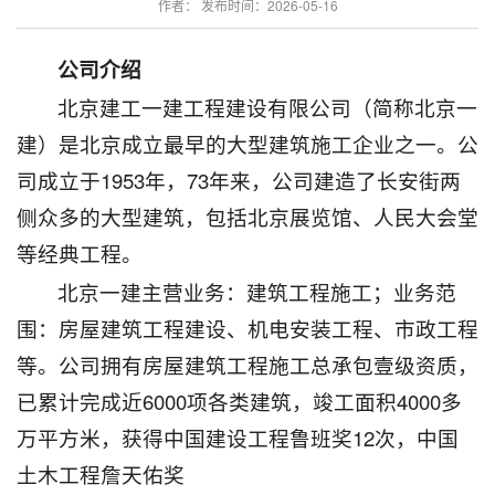
作者： 发布时间：2026-05-16
公司介绍
北京建工一建工程建设有限公司（简称北京一
建）是北京成立最早的大型建筑施工企业之一。公
司成立于1953年，73年来，公司建造了长安街两
侧众多的大型建筑，包括北京展览馆、人民大会堂
等经典工程。
北京一建主营业务：建筑工程施工；业务范
围：房屋建筑工程建设、机电安装工程、市政工程
等。公司拥有房屋建筑工程施工总承包壹级资质，
已累计完成近6000项各类建筑，竣工面积4000多
万平方米，获得中国建设工程鲁班奖12次，中国
土木工程詹天佑奖