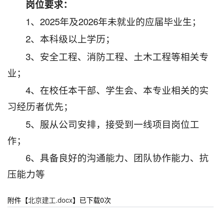
岗位要求：
1、2025年及2026年未就业的应届毕业生；
2、本科级以上学历；
3、安全工程、消防工程、土木工程等相关专
业；
4、在校任本干部、学生会、本专业相关的实
习经历者优先；
5、服从公司安排，接受到一线项目岗位工
作；
6、具备良好的沟通能力、团队协作能力、抗
压能力等
附件【
北京建工.docx
】已下载
0
次