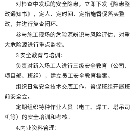
对检查中发现的安全隐患，立即下发《隐患整
改通知书》，定人、定时间、定措施督促落实整
改，并进行复查闭环。
参与施工现场的危险源辨识与风险评估，对重
大危险源进行重点监控。
3.安全教育与培训：
负责对新入场工人进行三级安全教育（公司、
项目部、班组），建立员工安全教育档案。
组织日常安全技术交底工作，督促班组开展班
前安全会。
定期组织特种作业人员（电工、焊工、塔吊司
机等）的安全培训和考核。
4.内业资料管理：