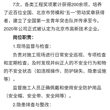
7次，各类工程奖项累计获得200余项，培养
了近百位全国、北京市劳模和“五一”劳动奖章获得
者，建立了全国第一支青年突击队并传承至今。
2020年公司正式被认定为北京市高新技术企业。
岗位职责：
1.现场监督与检查：
负责对施工现场进行日常安全巡视、专项检查
和定期检查，及时发现并纠正人的不安全行为和物
的不安全状态（如违规操作、防护缺失、隐患设施
等）。
监督施工人员正确佩戴和使用安全防护用品
（安全帽、安全带、安全网等）。
2.隐患排查与整改：