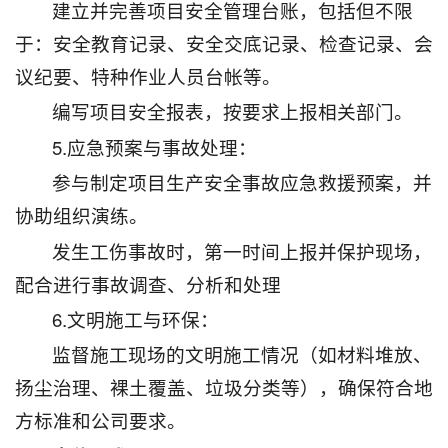
建立并完善项目安全管理台账，包括但不限
于：安全教育记录、安全交底记录、检查记录、会
议纪要、特种作业人员台帐等。
编写项目安全报表，按要求上报相关部门。
5.应急预案与事故处理：
参与制定项目生产安全事故应急救援预案，并
协助组织演练。
发生工伤事故时，第一时间上报并保护现场，
配合进行事故调查、分析和处理
6.文明施工与环保：
监督施工现场的文明施工情况（如材料堆放、
扬尘治理、裸土覆盖、垃圾分类等），确保符合地
方标准和公司要求。