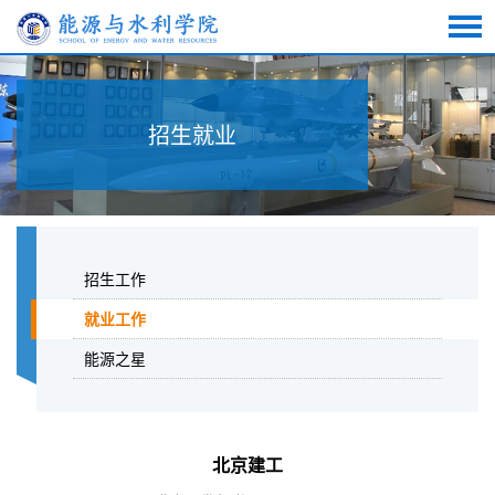
招生就业
招生工作
就业工作
能源之星
北京建工