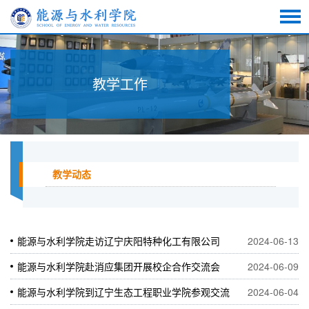
教学工作
教学动态
能源与水利学院走访辽宁庆阳特种化工有限公司
2024-06-13
能源与水利学院赴消应集团开展校企合作交流会
2024-06-09
能源与水利学院到辽宁生态工程职业学院参观交流
2024-06-04